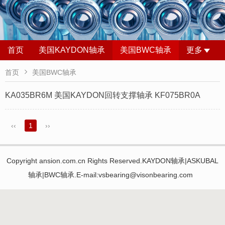
首页
美国KAYDON轴承
美国BWC轴承
更多

首页
美国BWC轴承
KA035BR6M 美国KAYDON回转支撑轴承 KF075BR0A
‹‹
1
››
Copyright ansion.com.cn Rights Reserved.KAYDON轴承|ASKUBAL
轴承|BWC轴承.E-mail:vsbearing@visonbearing.com